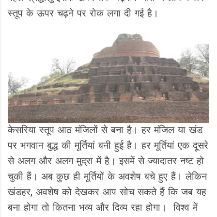
स्तूप के ऊपर चढ़ने पर रोक लगा दी गई है।
केसरिया स्तूप आठ मंजिलों से बना है। हर मंजिल या खंड
पर भगवान बुद्ध की मूर्तियां बनी हुई है। हर मूर्तियां एक दूसरे
से अलग और अलग मुद्रा में है। इसमें से ज्यादातर नष्ट हो
चुकी हैं। अब कुछ ही मूर्तियों के अवशेष बचे हुए हैं। लेकिन
खंडहर, अवशेष को देखकर आप सोच सकते हैं कि जब यह
बना होगा तो कितना भव्य और दिव्य रहा होगा। विश्व में