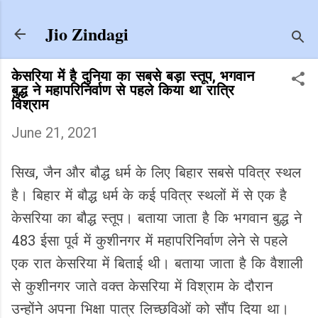
Skip to main content
Jio Zindagi
केसरिया में है दुनिया का सबसे बड़ा स्‍तूप, भगवान
बुद्ध ने महापरिनिर्वाण से पहले किया था रात्रि
विश्राम
June 21, 2021
सिख, जैन और बौद्ध धर्म के लिए बिहार सबसे पवित्र स्थल
है। बिहार में बौद्ध धर्म के कई पवित्र स्थलों में से एक है
केसरिया का बौद्ध स्तूप। बताया जाता है कि भगवान बुद्ध ने
483 ईसा पूर्व में कुशीनगर में महापरिनिर्वाण लेने से पहले
एक रात केसरिया में बिताई थी। बताया जाता है कि वैशाली
से कुशीनगर जाते वक्त केसरिया में विश्राम के दौरान
उन्होंने अपना भिक्षा पात्र लिच्छविओं को सौंप दिया था।