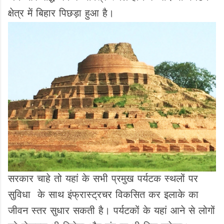
क्षेत्र में बिहार पिछड़ा हुआ है।
सरकार चाहे तो यहां के सभी प्रमुख पर्यटक स्थलों पर
सुविधा के साथ इंफ्रास्ट्रचर विकसित कर इलाके का
जीवन स्तर सुधार सकती है। पर्यटकों के यहां आने से लोगों