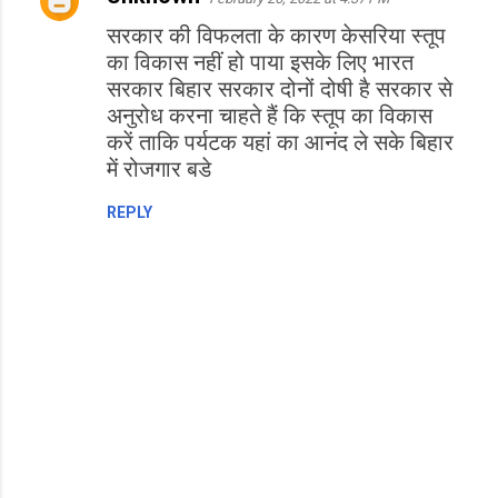
C
सरकार की विफलता के कारण केसरिया स्तूप
o
का विकास नहीं हो पाया इसके लिए भारत
m
सरकार बिहार सरकार दोनों दोषी है सरकार से
m
अनुरोध करना चाहते हैं कि स्तूप का विकास
e
करें ताकि पर्यटक यहां का आनंद ले सके बिहार
n
में रोजगार बडे
t
REPLY
s