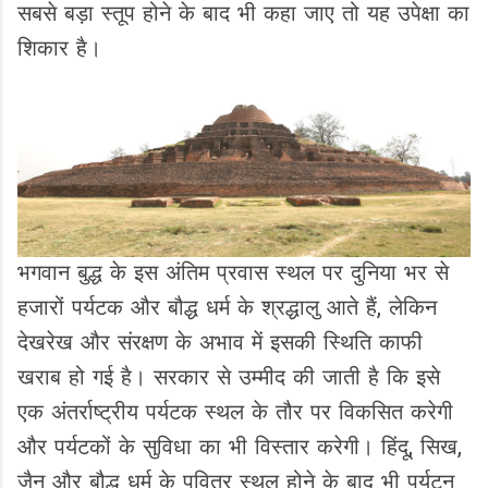
सबसे बड़ा स्तूप होने के बाद भी कहा जाए तो यह उपेक्षा का
शिकार है।
भगवान बुद्ध के इस अंतिम प्रवास स्थल पर दुनिया भर से
हजारों पर्यटक और बौद्ध धर्म के श्रद्धालु आते हैं, लेकिन
देखरेख और संरक्षण के अभाव में इसकी स्थिति काफी
खराब हो गई है। सरकार से उम्मीद की जाती है कि इसे
एक अंतर्राष्ट्रीय पर्यटक स्थल के तौर पर विकसित करेगी
और पर्यटकों के सुविधा का भी विस्तार करेगी। हिंदू, सिख,
जैन और बौद्ध धर्म के पवित्र स्थल होने के बाद भी पर्यटन