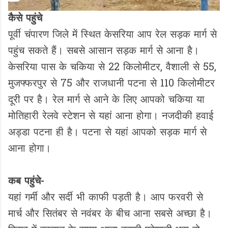
कैसे पहुंचे
पूर्वी चंपारण जिले में स्थित केसरिया आप रेल सड़क मार्ग से
पहुंच सकते हैं। सबसे आसान सड़क मार्ग से आना है।
केसरिया पास के चकिया से 22 किलोमीटर, वैशाली से 55,
मुजफ्फरपुर से 75 और राजधानी पटना से 110 किलोमीटर
दूरी पर है। रेल मार्ग से आने के लिए आपको चकिया या
मोतिहारी रेलवे स्टेशन से यहां आना होगा। नजदीकी हवाई
अड्डा पटना ही है। पटना से यहां आपको सड़क मार्ग से
आना होगा।
कब पहुंचे-
यहां गर्मी और सर्दी भी काफी पड़ती है। आप फरवरी से
मार्च और सितंबर से नवंबर के बीच आना सबसे अच्छा है।