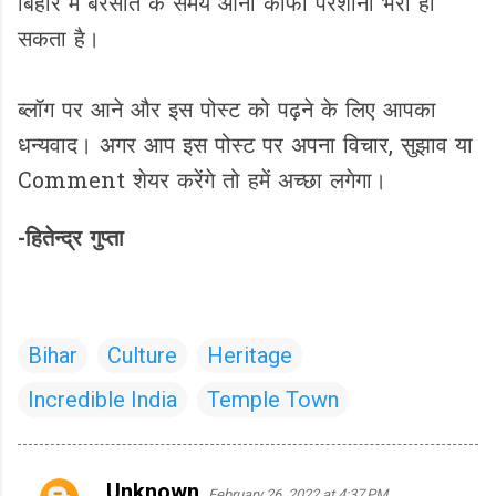
बिहार में बरसात के समय आना काफी परेशानी भरा हो
सकता है।
ब्लॉग पर आने और इस पोस्ट को पढ़ने के लिए आपका
धन्यवाद। अगर आप इस पोस्ट पर अपना विचार, सुझाव या
Comment शेयर करेंगे तो हमें अच्छा लगेगा।
-हितेन्द्र गुप्ता
Bihar
Culture
Heritage
Incredible India
Temple Town
Unknown
February 26, 2022 at 4:37 PM