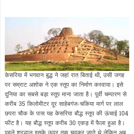
केसरिया में भगवान बुद्ध ने जहां रात बिताई थी, उसी जगह
पर सम्राट अशोक ने एक स्‍तूप का निर्माण करवाया। इसे
दुनिया का सबसे बड़ा स्‍तूप माना जाता है। पूर्वी चम्पारण से
करीब 35 किलोमीटर दूर साहेबगंज-चकिया मार्ग पर लाल
छपरा चौक के पास यह केसरिया बौद्ध स्तूप की ऊंचाई 104
फीट है। यह बौद्ध स्तूप करीब 30 एकड़ में फैला हुआ है।
पहले श्रद्धालु इसके ऊपर तक चढ़कर जाते थे लेकिन अब