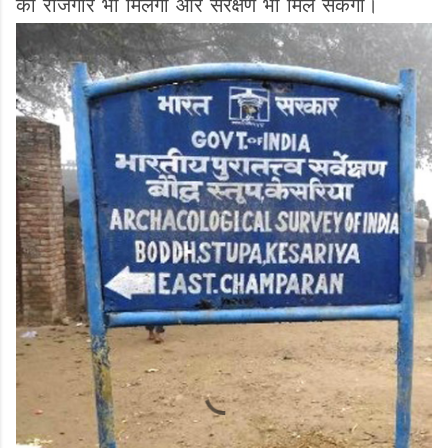
को रोजगार भी मिलेगा और संरक्षण भी मिल सकेगा।