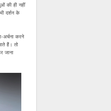
लुओं की ही नहीं
भी दर्शन के
ा-अर्चना करने
ते हैं। तो
रूर जाना