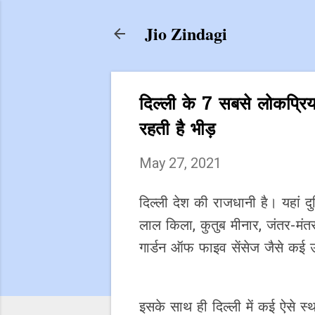
Jio Zindagi
दिल्ली के 7 सबसे लोकप्रिय 
रहती है भीड़
May 27, 2021
दिल्ली देश की राजधानी है। यहां दु
लाल किला, कुतुब मीनार, जंतर-मंतर, 
गार्डन ऑफ फाइव सेंसेज जैसे कई उद्
इसके साथ ही दिल्ली में कई ऐसे स्थ