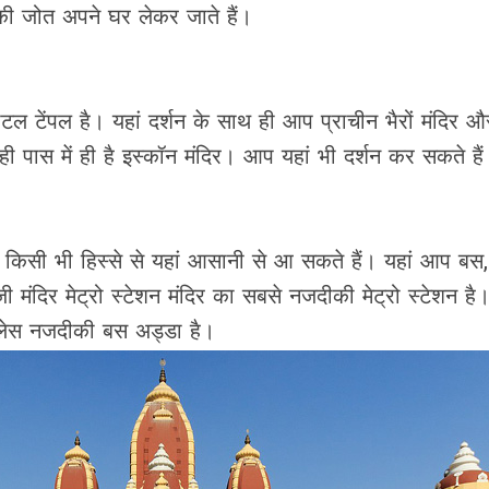
 की जोत अपने घर लेकर जाते हैं।
टल टेंपल है। यहां दर्शन के साथ ही आप प्राचीन भैरों मंदिर 
ी पास में ही है इस्कॉन मंदिर। आप यहां भी दर्शन कर सकते है
े किसी भी हिस्से से यहां आसानी से आ सकते हैं। यहां आप बस,
 मंदिर मेट्रो स्टेशन मंदिर का सबसे नजदीकी मेट्रो स्टेशन है
 प्लेस नजदीकी बस अड्डा है।