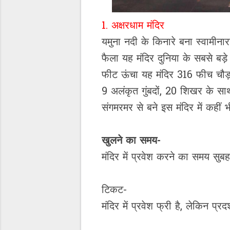
1. अक्षरधाम मंदिर
यमुना नदी के किनारे बना स्वामीना
फैला यह मंदिर दुनिया के सबसे बड़े
फीट ऊंचा यह मंदिर 316 फीच चौड़ा
9 अलंकृत गुंबदों, 20 शिखर के साथ 
संगमरमर से बने इस मंदिर में कहीं 
खुलने का समय-
मंदिर में प्रवेश करने का समय सु
टिकट-
मंदिर में प्रवेश फ्री है, लेकिन प