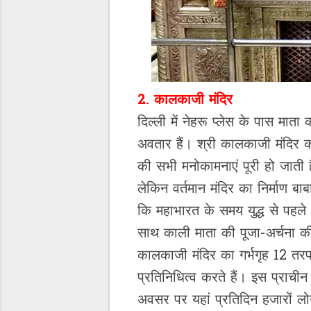
2. कालकाजी मंदिर
दिल्ली में नेहरू प्लेस के पास मा
अवतार हैं। श्री कालकाजी मंदिर को
की सभी मनोकामनाएं पूरी हो जाती है
लेकिन वर्तमान मंदिर का निर्माण ब
कि महाभारत के समय युद्ध से पहले भ
साथ काली माता की पूजा-अर्चना की,
कालकाजी मंदिर का गर्भगृह 12 तरफा ह
प्रतिनिधित्व करते हैं। इस प्राचीन 
अवसर पर यहां प्रतिदिन हजारों लो