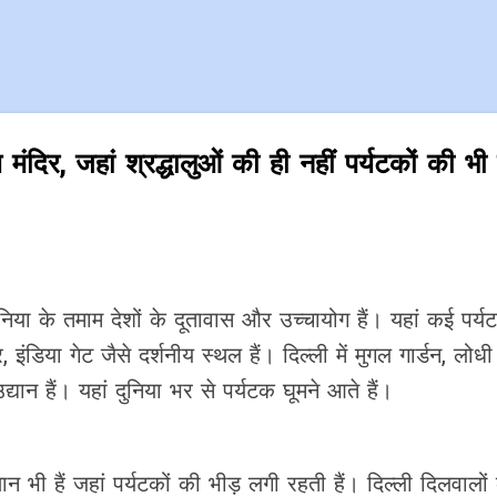
Skip to main content
मंदिर, जहां श्रद्धालुओं की ही नहीं पर्यटकों की भी
निया के तमाम देशों के दूतावास और उच्चायोग हैं। यहां कई पर्य
इंडिया गेट जैसे दर्शनीय स्थल हैं। दिल्ली में मुगल गार्डन, लोध
यान हैं। यहां दुनिया भर से पर्यटक घूमने आते हैं।
ान भी हैं जहां पर्यटकों की भीड़ लगी रहती हैं। दिल्ली दिलवाल