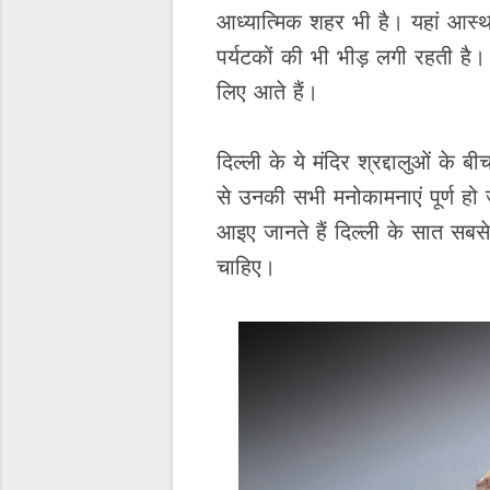
आध्यात्मिक शहर भी है। यहां आस्था के
पर्यटकों की भी भीड़ लगी रहती है। 
लिए आते हैं।
दिल्ली के ये मंदिर श्रद्दालुओं के
से उनकी सभी मनोकामनाएं पूर्ण हो
आइए जानते हैं दिल्ली के सात सबसे 
चाहिए।