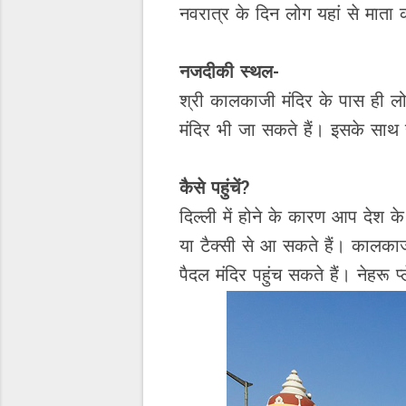
नवरात्र के दिन लोग यहां से माता
नजदीकी स्थल-
श्री कालकाजी मंदिर के पास ही लो
मंदिर भी जा सकते हैं। इसके साथ ह
कैसे पहुंचें?
दिल्ली में होने के कारण आप देश क
या टैक्सी से आ सकते हैं। कालकाजी
पैदल मंदिर पहुंच सकते हैं। नेहरू