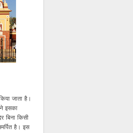
ं किया जाता है।
 ने इसका
िर बिना किसी
मर्पित है। इस