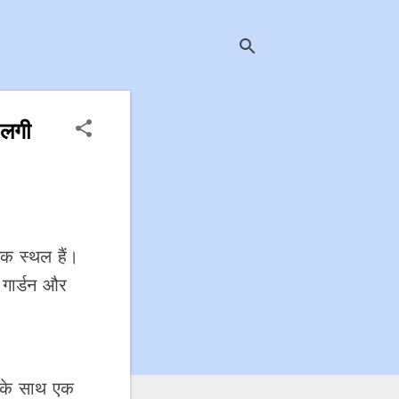
 लगी
टक स्थल हैं।
ी गार्डन और
ों के साथ एक