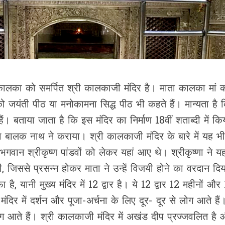
ता कालका को समर्पित श्री कालकाजी मंदिर है। माता कालका मां 
 जयंती पीठ या मनोकामना सिद्ध पीठ भी कहते हैं। मान्यता है कि
ं। बताया जाता है कि इस मंदिर का निर्माण 18वीं शताब्दी में कि
ाबा बालक नाथ ने कराया। श्री कालकाजी मंदिर के बारे में यह भ
गवान श्रीकृष्ण पांडवों को लेकर यहां आए थे। श्रीकृष्णा ने यहा
 जिससे प्रसन्न होकर माता ने उन्हें विजयी होने का वरदान दिय
ै, यानी मुख्य मंदिर में 12 द्वार है। ये 12 द्वार 12 महीनों और
मंदिर में दर्शन और पूजा-अर्चना के लिए दूर- दूर से लोग आते हैं
ग आते हैं। श्री कालकाजी मंदिर में अखंड दीप प्रज्जवलित है