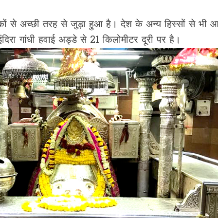
कों से अच्छी तरह से जुड़ा हुआ है। देश के अन्य हिस्सों से भी
इंदिरा गांधी हवाई अड्डे से 21 किलोमीटर दूरी पर है।