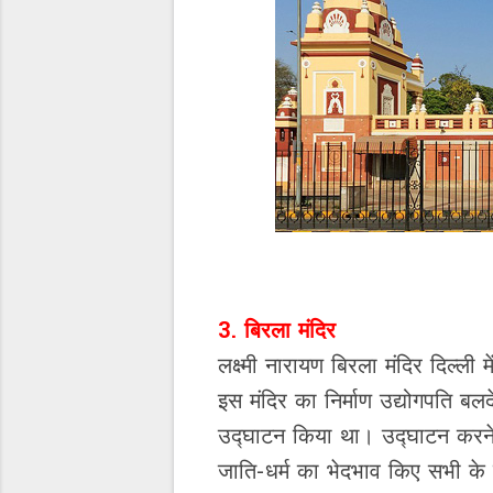
3. बिरला मंदिर
लक्ष्मी नारायण बिरला मंदिर दिल्ली
इस मंदिर का निर्माण उद्योगपति बलद
उद्घाटन किया था। उद्घाटन करने 
जाति-धर्म का भेदभाव किए सभी के ल