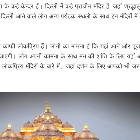
 कई केन्द्र हैं। दिल्ली में कई प्राचीन मंदिर हैं, जहां श्रद्धा
दिल्ली आने वाले लोग अन्य पर्यटक स्थलों के साथ इन मंदिरों में 
 बीच काफी लोकप्रिय हैं। लोगों का मानना है कि यहां आने और पूज
 जाएगी। लोग अपनी कामना के साथ मन की शांति के लिए यहां आ
लोकप्रिय मंदिरों के बारे में... जहां दर्शन के लिए आपको भी ज