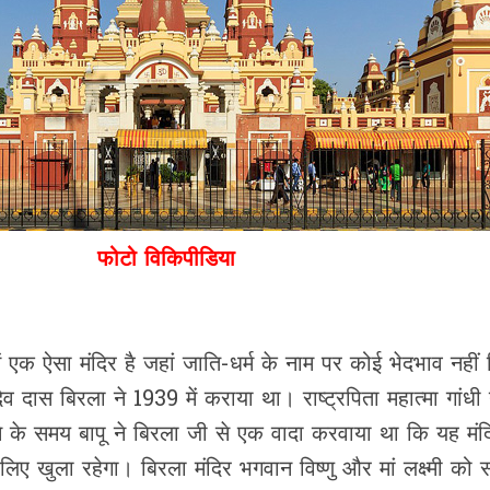
फोटो विकिपीडिया
 में एक ऐसा मंदिर है जहां जाति-धर्म के नाम पर कोई भेदभाव नही
ेव दास बिरला ने 1939 में कराया था। राष्ट्रपिता महात्मा गांधी
के समय बापू ने बिरला जी से एक वादा करवाया था कि यह मंद
िए खुला रहेगा। बिरला मंदिर भगवान विष्णु और मां लक्ष्मी को स