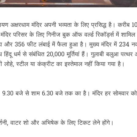
रायण अक्षरधाम मंदिर अपनी भव्यता के लिए प्रसिद्ध है। करीब 10
 मंदिर परिसर के लिए गिनीज बुक ऑफ वर्ल्ड रिकॉर्ड्स में शामिल
 और 356 फीट लंबाई में फैला हुआ है। मुख्य मंदिर में 234 नक
हिंदू धर्म से संबंधित 20,000 मूर्तियां हैं। गुलाबी बलुआ पत्थ
भी लोहे, स्टील या कंक्रीट का इस्तेमाल नहीं किया गया है।
बह 9.30 बजे से शाम 6.30 बजे तक का है। मंदिर हर सोमवार को
्रदर्शनी, वाटर शो और अभिषेक के लिए टिकट लेने होंगे।