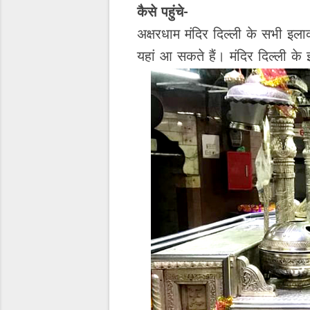
कैसे पहुंचे-
अक्षरधाम मंदिर दिल्ली के सभी इला
यहां आ सकते हैं। मंदिर दिल्ली के 