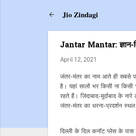
Jio Zindagi
Jantar Mantar: ज्ञान-विज्
April 12, 2021
जंतर-मंतर का नाम आते ही सबसे पह
है। यहां सालों भर किसी ना किसी 
रहते हैं। जिंदाबाद-मुर्दाबाद के ना
जंतर-मंतर का धरना-प्रदर्शन स्थल
दिल्ली के दिल कनॉट प्लेस के पास