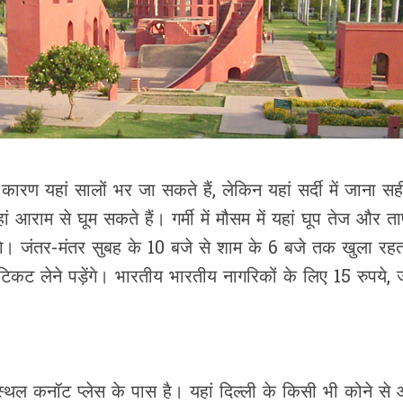
े कारण यहां सालों भर जा सकते हैं, लेकिन यहां सर्दी में जाना स
 आराम से घूम सकते हैं। गर्मी में मौसम में यहां घूप तेज और ता
गे। जंतर-मंतर सुबह के 10 बजे से शाम के 6 बजे तक खुला रहत
िकट लेने पड़ेंगे। भारतीय भारतीय नागरिकों के लिए 15 रुपये,
स्थल कनॉट प्लेस के पास है। यहां दिल्ली के किसी भी कोने से 