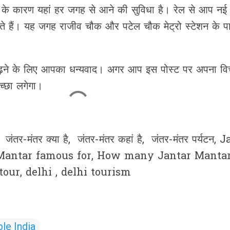
ने के कारण यहां हर जगह से आने की सुविधा है। रेल से आप नई 
ते हैं। यह जगह राजीव चौक और पटेल चौक मेट्रो स्टेशन के 
।
ढ़ने के लिए आपका धन्यवाद। अगर आप इस पोस्ट पर अपना विच
च्छा लगेगा।
, जंतर-मंतर क्या है, जंतर-मंतर कहां है, जंतर-मंतर पर्यटन, 
Mantar famous for, How many Jantar Mantar
our, delhi , delhi tourism
ble India