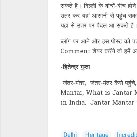
सकते हैं। दिल्ली के बीचों-बीच हो
उतर कर यहां आसानी से पहुंच सक
यहां से उतर पर पैदल आ सकते हैं
ब्लॉग पर आने और इस पोस्ट को प
Comment शेयर करेंगे तो हमें अ
-हितेन्द्र गुप्ता
जंतर-मंतर, जंतर-मंतर कैसे पहुंचे
Mantar, What is Jantar 
in India, Jantar Mantar t
Delhi
Heritage
Incredi