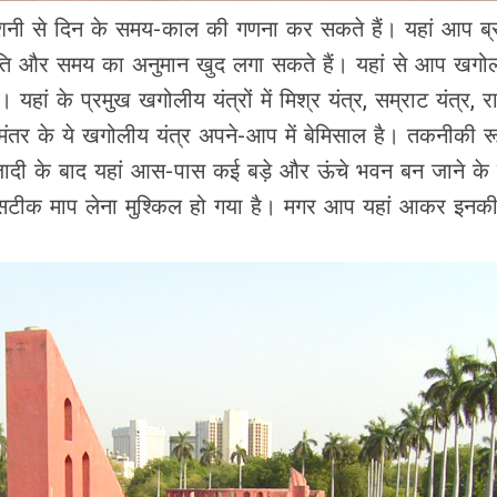
 रोशनी से दिन के समय-काल की गणना कर सकते हैं। यहां आप ब्रह
गति और समय का अनुमान खुद लगा सकते हैं। यहां से आप खगोली
 यहां के प्रमुख खगोलीय यंत्रों में मिश्र यंत्र, सम्राट यंत्र, 
मंतर के ये खगोलीय यंत्र अपने-आप में बेमिसाल है। तकनीकी र
जादी के बाद यहां आस-पास कई बड़े और ऊंचे भवन बन जाने के 
सटीक माप लेना मुश्किल हो गया है। मगर आप यहां आकर इनकी 