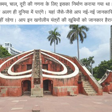
समय, चाल, दूरी की गणना के लिए इसका निर्माण कराया गया 
लग ही दुनिया में पाएंगे। यहां जैसे-जैसे आप नई-नई जानकार
ं रहेगा। आप इन खगोलीय यंत्रों की खूबियों को जानकार हैरा