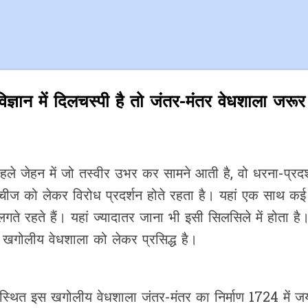
Skip to main content
ञान में दिलचस्पी है तो जंतर-मंतर वेधशाला जरूर
ले जेहन में जो तस्वीर उभर कर सामने आती है, वो धरना-प्रदर
चीज को लेकर विरोध प्रदर्शन होते रहता है। यहां एक साथ कई प
रे लगते रहते हैं। यहां ज्यादातर जाना भी इसी सिलसिले में होता 
 खगोलीय वेधशाला को लेकर प्रसिद्ध है।
 स्थित इस खगोलीय वेधशाला जंतर-मंतर का निर्माण 1724 में जय