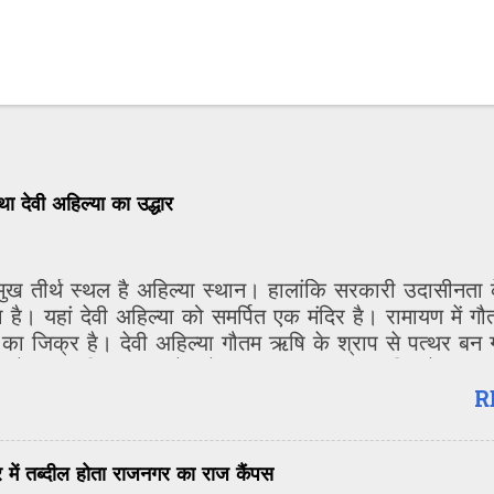
था देवी अहिल्या का उद्धार
रमुख तीर्थ स्थल है अहिल्या स्थान। हालांकि सरकारी उदासीनत
त रहा है। यहां देवी अहिल्या को समर्पित एक मंदिर है। रामायण में
या का जिक्र है। देवी अहिल्या गौतम ऋषि के श्राप से पत्थर बन 
ने उद्धार किया था। देश में शायद यह एकमात्र मंदिर है जहां म
 हैं।
R
तब्दील होता राजनगर का राज कैंपस