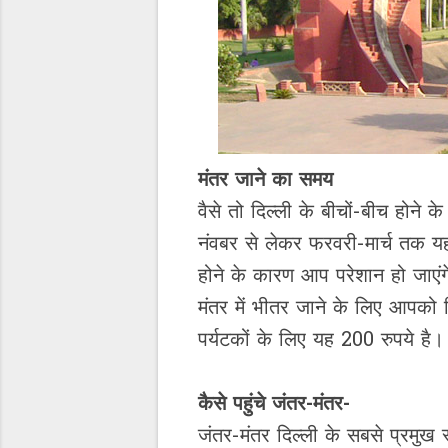
मंतर जाने का समय
वैसे तो दिल्ली के बीचों-बीच होने क
नंवबर से लेकर फरवरी-मार्च तक यहां
होने के कारण आप परेशान हो जाएं
मंतर में भीतर जाने के लिए आपको ट
पर्यटकों के लिए यह 200 रुपये है।
कैसे पहुंचे जंतर-मंतर-
जंतर-मंतर दिल्ली के सबसे प्रमुख 