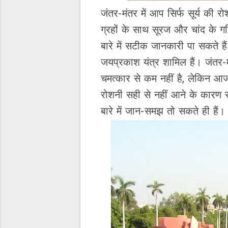
जंतर-मंतर में आप सिर्फ सूर्य की
ग्रहों के साथ सूरज और चांद के 
बारे में सटीक जानकारी पा सकते हैं।
जयप्रकाश यंत्र शामिल हैं। जंतर-
चमत्कार से कम नहीं है, लेकिन आ
रोशनी सही से नहीं आने के कारण 
बारे में जान-समझ तो सकते ही हैं।