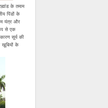
्मांड के तमाम
य पिंडों के
राम यंत्र और
ूप से एक
कारण सूर्य की
खूबियों के