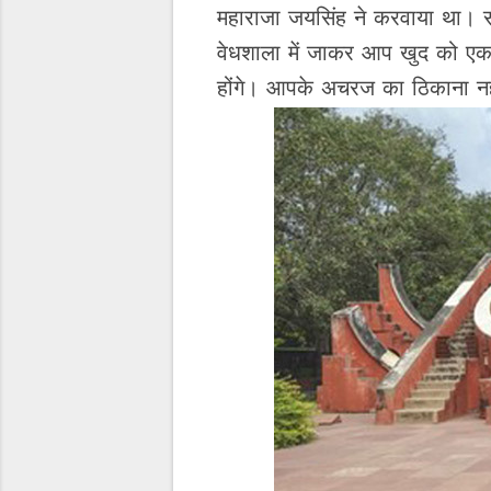
महाराजा जयसिंह ने करवाया था। 
वेधशाला में जाकर आप खुद को एक अ
होंगे। आपके अचरज का ठिकाना नही